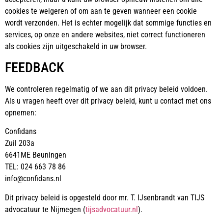
cookies te weigeren of om aan te geven wanneer een cookie
wordt verzonden. Het is echter mogelijk dat sommige functies en
services, op onze en andere websites, niet correct functioneren
als cookies zijn uitgeschakeld in uw browser.
FEEDBACK
We controleren regelmatig of we aan dit privacy beleid voldoen.
Als u vragen heeft over dit privacy beleid, kunt u contact met ons
opnemen:
Confidans
Zuil 203a
6641ME Beuningen
TEL: 024 663 78 86
info@confidans.nl
Dit privacy beleid is opgesteld door mr. T. IJsenbrandt van TIJS
advocatuur te Nijmegen (
tijsadvocatuur.nl
).