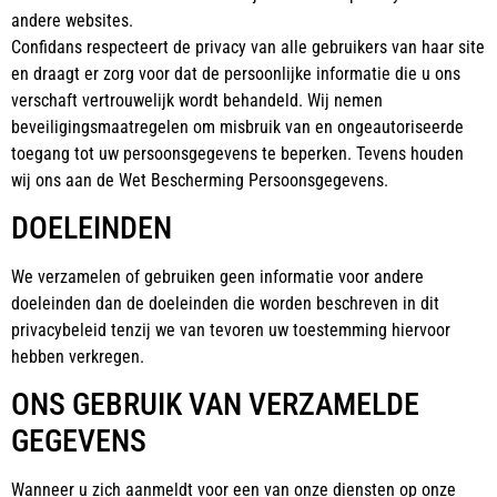
andere websites.
Confidans respecteert de privacy van alle gebruikers van haar site
en draagt er zorg voor dat de persoonlijke informatie die u ons
verschaft vertrouwelijk wordt behandeld. Wij nemen
beveiligingsmaatregelen om misbruik van en ongeautoriseerde
toegang tot uw persoonsgegevens te beperken. Tevens houden
wij ons aan de Wet Bescherming Persoonsgegevens.
DOELEINDEN
We verzamelen of gebruiken geen informatie voor andere
doeleinden dan de doeleinden die worden beschreven in dit
privacybeleid tenzij we van tevoren uw toestemming hiervoor
hebben verkregen.
ONS GEBRUIK VAN VERZAMELDE
GEGEVENS
Wanneer u zich aanmeldt voor een van onze diensten op onze