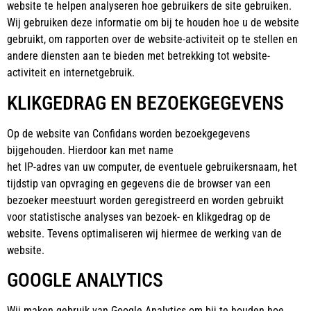
website te helpen analyseren hoe gebruikers de site gebruiken.
Wij gebruiken deze informatie om bij te houden hoe u de website
gebruikt, om rapporten over de website-activiteit op te stellen en
andere diensten aan te bieden met betrekking tot website-
activiteit en internetgebruik.
KLIKGEDRAG EN BEZOEKGEGEVENS
Op de website van Confidans worden bezoekgegevens
bijgehouden. Hierdoor kan met name
het IP-adres van uw computer, de eventuele gebruikersnaam, het
tijdstip van opvraging en gegevens die de browser van een
bezoeker meestuurt worden geregistreerd en worden gebruikt
voor statistische analyses van bezoek- en klikgedrag op de
website. Tevens optimaliseren wij hiermee de werking van de
website.
GOOGLE ANALYTICS
Wij maken gebruik van Google Analytics om bij te houden hoe