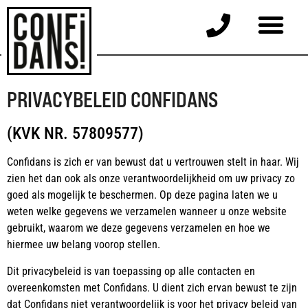
PRIVACYBELEID CONFIDANS
(KVK NR. 57809577)
Confidans is zich er van bewust dat u vertrouwen stelt in haar. Wij
zien het dan ook als onze verantwoordelijkheid om uw privacy zo
goed als mogelijk te beschermen. Op deze pagina laten we u
weten welke gegevens we verzamelen wanneer u onze website
gebruikt, waarom we deze gegevens verzamelen en hoe we
hiermee uw belang voorop stellen.
Dit privacybeleid is van toepassing op alle contacten en
overeenkomsten met Confidans. U dient zich ervan bewust te zijn
dat Confidans niet verantwoordelijk is voor het privacy beleid van