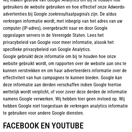
gebruikers de website gebruiken en hoe effectief onze Adwords-
advertenties bij Google zoekresultaatpagina’s zijn. De aldus
verkregen informatie wordt, met inbegrip van het adres van uw
computer (IP-adres), overgebracht naar en door Google
opgeslagen servers in de Verenigde Staten. Lees het
privacybeleid van Google voor meer informatie, alsook het
specifieke privacybeleid van Google Analytics.
Google gebruikt deze informatie om bij te houden hoe onze
website gebruikt wordt, om rapporten over de website aan ons te
kunnen verstrekken en om haar adverteerders informatie over de
effectiviteit van hun campagnes te kunnen bieden. Google kan
deze informatie aan derden verschaffen indien Google hiertoe
wettelijk wordt verplicht, of voor zover deze derden de informatie
namens Google verwerken. Wij hebben hier geen invloed op. Wij
hebben Google niet toegestaan de verkregen analytics informatie
te gebruiken voor andere Google diensten.
FACEBOOK EN YOUTUBE