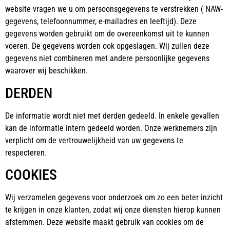
website vragen we u om persoonsgegevens te verstrekken ( NAW-
gegevens, telefoonnummer, e-mailadres en leeftijd). Deze
gegevens worden gebruikt om de overeenkomst uit te kunnen
voeren. De gegevens worden ook opgeslagen. Wij zullen deze
gegevens niet combineren met andere persoonlijke gegevens
waarover wij beschikken.
DERDEN
De informatie wordt niet met derden gedeeld. In enkele gevallen
kan de informatie intern gedeeld worden. Onze werknemers zijn
verplicht om de vertrouwelijkheid van uw gegevens te
respecteren.
COOKIES
Wij verzamelen gegevens voor onderzoek om zo een beter inzicht
te krijgen in onze klanten, zodat wij onze diensten hierop kunnen
afstemmen. Deze website maakt gebruik van cookies om de