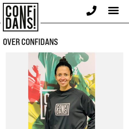
OVER CONFIDANS