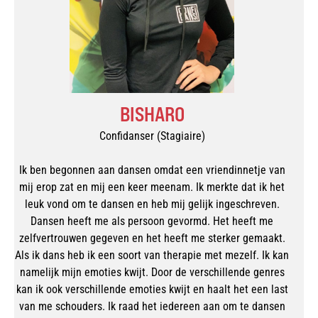
BISHARO
Confidanser (Stagiaire)
Ik ben begonnen aan dansen omdat een vriendinnetje van
mij erop zat en mij een keer meenam. Ik merkte dat ik het
leuk vond om te dansen en heb mij gelijk ingeschreven.
Dansen heeft me als persoon gevormd. Het heeft me
zelfvertrouwen gegeven en het heeft me sterker gemaakt.
Als ik dans heb ik een soort van therapie met mezelf. Ik kan
namelijk mijn emoties kwijt. Door de verschillende genres
kan ik ook verschillende emoties kwijt en haalt het een last
van me schouders. Ik raad het iedereen aan om te dansen