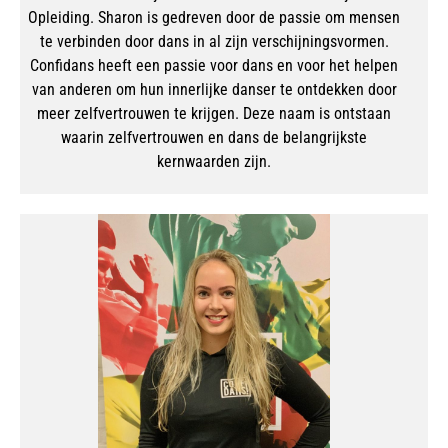
Opleiding. Sharon is gedreven door de passie om mensen
te verbinden door dans in al zijn verschijningsvormen.
Confidans heeft een passie voor dans en voor het helpen
van anderen om hun innerlijke danser te ontdekken door
meer zelfvertrouwen te krijgen. Deze naam is ontstaan
waarin zelfvertrouwen en dans de belangrijkste
kernwaarden zijn.