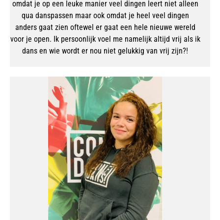
omdat je op een leuke manier veel dingen leert niet alleen
qua danspassen maar ook omdat je heel veel dingen
anders gaat zien oftewel er gaat een hele nieuwe wereld
voor je open. Ik persoonlijk voel me namelijk altijd vrij als ik
dans en wie wordt er nou niet gelukkig van vrij zijn?!